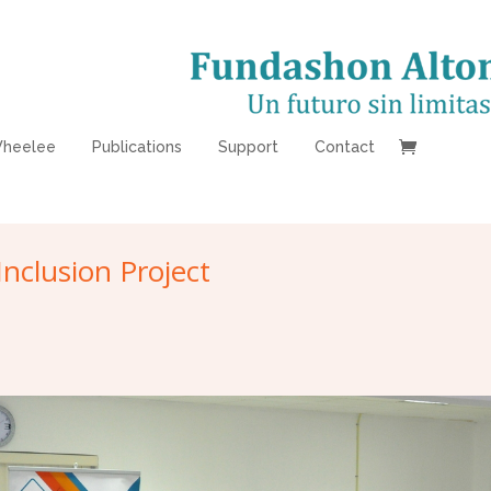
heelee
Publications
Support
Contact
clusion Project